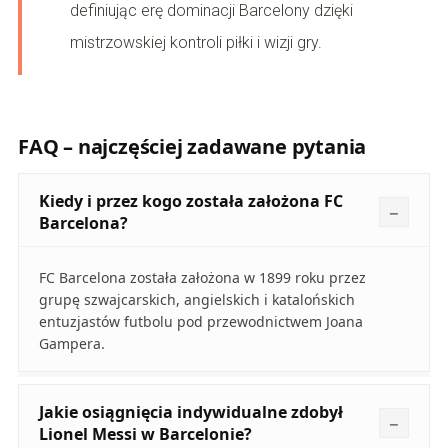
definiując erę dominacji Barcelony dzięki
mistrzowskiej kontroli piłki i wizji gry.
FAQ – najczęściej zadawane pytania
Kiedy i przez kogo została założona FC
Barcelona?
FC Barcelona została założona w 1899 roku przez
grupę szwajcarskich, angielskich i katalońskich
entuzjastów futbolu pod przewodnictwem Joana
Gampera.
Jakie osiągnięcia indywidualne zdobył
Lionel Messi w Barcelonie?