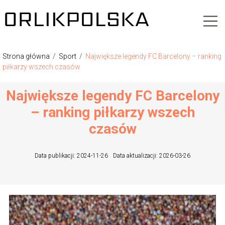
Strona główna
/
Sport
/
Największe legendy FC Barcelony – ranking
piłkarzy wszech czasów
Największe legendy FC Barcelony
– ranking piłkarzy wszech
czasów
Data publikacji: 2024-11-26
Data aktualizacji: 2026-03-26