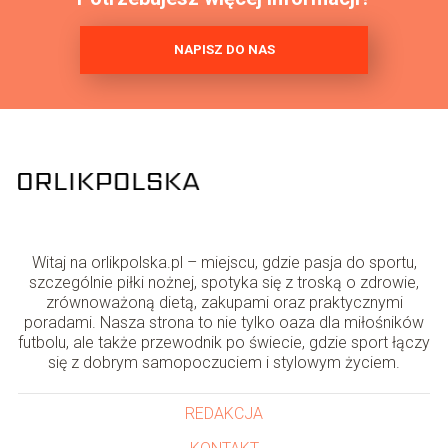
NAPISZ DO NAS
Witaj na orlikpolska.pl – miejscu, gdzie pasja do sportu,
szczególnie piłki nożnej, spotyka się z troską o zdrowie,
zrównoważoną dietą, zakupami oraz praktycznymi
poradami. Nasza strona to nie tylko oaza dla miłośników
futbolu, ale także przewodnik po świecie, gdzie sport łączy
się z dobrym samopoczuciem i stylowym życiem.
REDAKCJA