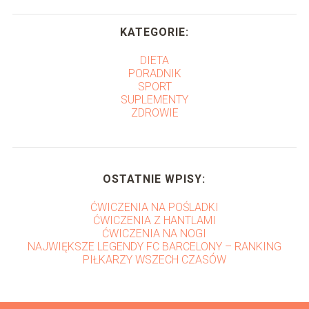
KATEGORIE:
DIETA
PORADNIK
SPORT
SUPLEMENTY
ZDROWIE
OSTATNIE WPISY:
ĆWICZENIA NA POŚLADKI
ĆWICZENIA Z HANTLAMI
ĆWICZENIA NA NOGI
NAJWIĘKSZE LEGENDY FC BARCELONY – RANKING
PIŁKARZY WSZECH CZASÓW