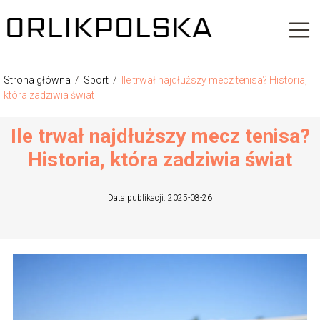
Strona główna
/
Sport
/
Ile trwał najdłuższy mecz tenisa? Historia,
która zadziwia świat
Ile trwał najdłuższy mecz tenisa?
Historia, która zadziwia świat
Data publikacji: 2025-08-26