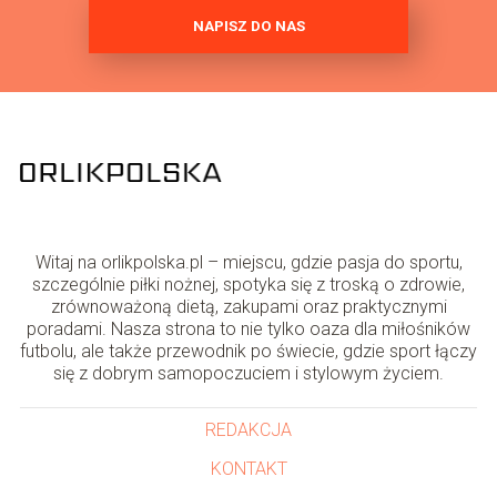
NAPISZ DO NAS
Witaj na orlikpolska.pl – miejscu, gdzie pasja do sportu,
szczególnie piłki nożnej, spotyka się z troską o zdrowie,
zrównoważoną dietą, zakupami oraz praktycznymi
poradami. Nasza strona to nie tylko oaza dla miłośników
futbolu, ale także przewodnik po świecie, gdzie sport łączy
się z dobrym samopoczuciem i stylowym życiem.
REDAKCJA
KONTAKT