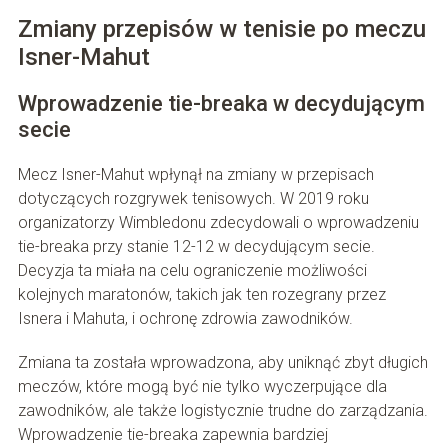
Zmiany przepisów w tenisie po meczu
Isner-Mahut
Wprowadzenie tie-breaka w decydującym
secie
Mecz Isner-Mahut wpłynął na zmiany w przepisach
dotyczących rozgrywek tenisowych. W 2019 roku
organizatorzy Wimbledonu zdecydowali o wprowadzeniu
tie-breaka przy stanie 12-12 w decydującym secie.
Decyzja ta miała na celu ograniczenie możliwości
kolejnych maratonów, takich jak ten rozegrany przez
Isnera i Mahuta, i ochronę zdrowia zawodników.
Zmiana ta została wprowadzona, aby uniknąć zbyt długich
meczów, które mogą być nie tylko wyczerpujące dla
zawodników, ale także logistycznie trudne do zarządzania.
Wprowadzenie tie-breaka zapewnia bardziej