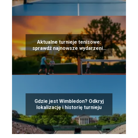
Aktualne turnieje tenisowe:
sprawdź najnowsze wydarzenia
sportowe!
Gdzie jest Wimbledon? Odkryj
lokalizację i historię turnieju