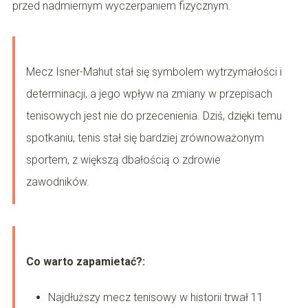
przed nadmiernym wyczerpaniem fizycznym.
Mecz Isner-Mahut stał się symbolem wytrzymałości i
determinacji, a jego wpływ na zmiany w przepisach
tenisowych jest nie do przecenienia. Dziś, dzięki temu
spotkaniu, tenis stał się bardziej zrównoważonym
sportem, z większą dbałością o zdrowie
zawodników.
Co warto zapamietać?:
Najdłuższy mecz tenisowy w historii trwał 11