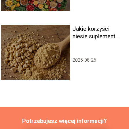
Jakie korzyści
niesie suplement
maca?
2025-08-26
Potrzebujesz więcej informacji?