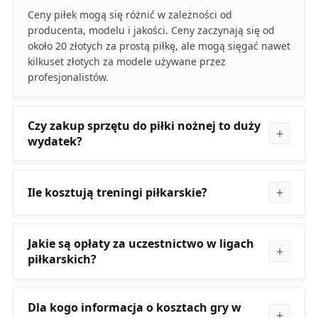
Ceny piłek mogą się różnić w zależności od
producenta, modelu i jakości. Ceny zaczynają się od
około 20 złotych za prostą piłkę, ale mogą sięgać nawet
kilkuset złotych za modele używane przez
profesjonalistów.
Czy zakup sprzętu do piłki nożnej to duży
wydatek?
Ile kosztują treningi piłkarskie?
Jakie są opłaty za uczestnictwo w ligach
piłkarskich?
Dla kogo informacja o kosztach gry w