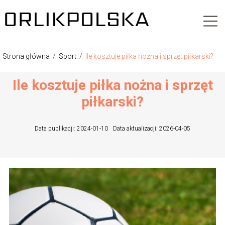
Strona główna
/
Sport
/
Ile kosztuje piłka nożna i sprzęt piłkarski?
Ile kosztuje piłka nożna i sprzęt
piłkarski?
Data publikacji: 2024-01-10
Data aktualizacji: 2026-04-05