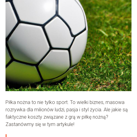
Piłka nożna to nie tylko sport. To wielki biznes, masowa
rozrywka dla milionów ludzi, pasja i styl życia. Ale jakie są
faktyczne koszty związane z grą w piłkę nożną?
Zastanówmy się w tym artykule!