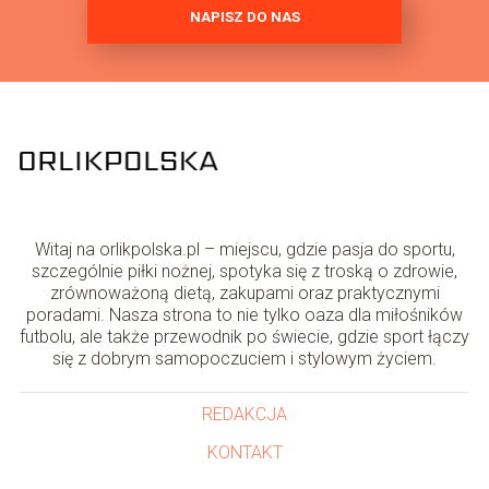
NAPISZ DO NAS
Witaj na orlikpolska.pl – miejscu, gdzie pasja do sportu,
szczególnie piłki nożnej, spotyka się z troską o zdrowie,
zrównoważoną dietą, zakupami oraz praktycznymi
poradami. Nasza strona to nie tylko oaza dla miłośników
futbolu, ale także przewodnik po świecie, gdzie sport łączy
się z dobrym samopoczuciem i stylowym życiem.
REDAKCJA
KONTAKT