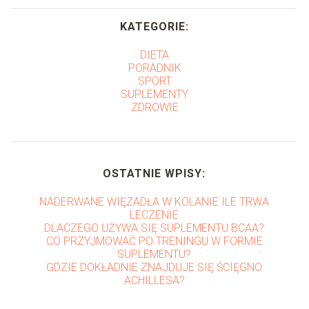
KATEGORIE:
DIETA
PORADNIK
SPORT
SUPLEMENTY
ZDROWIE
OSTATNIE WPISY:
NADERWANE WIĘZADŁA W KOLANIE ILE TRWA
LECZENIE
DLACZEGO UŻYWA SIĘ SUPLEMENTU BCAA?
CO PRZYJMOWAĆ PO TRENINGU W FORMIE
SUPLEMENTU?
GDZIE DOKŁADNIE ZNAJDUJE SIĘ ŚCIĘGNO
ACHILLESA?