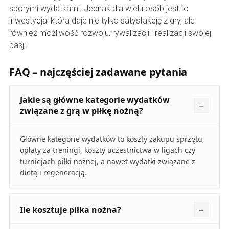
sporymi wydatkami. Jednak dla wielu osób jest to
inwestycja, która daje nie tylko satysfakcję z gry, ale
również możliwość rozwoju, rywalizacji i realizacji swojej
pasji.
FAQ – najczęściej zadawane pytania
Jakie są główne kategorie wydatków
związane z grą w piłkę nożną?
Główne kategorie wydatków to koszty zakupu sprzętu,
opłaty za treningi, koszty uczestnictwa w ligach czy
turniejach piłki nożnej, a nawet wydatki związane z
dietą i regeneracją.
Ile kosztuje piłka nożna?