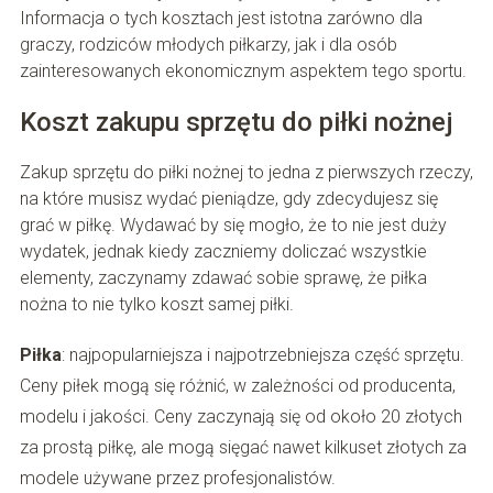
Informacja o tych kosztach jest istotna zarówno dla
graczy, rodziców młodych piłkarzy, jak i dla osób
zainteresowanych ekonomicznym aspektem tego sportu.
Koszt zakupu sprzętu do piłki nożnej
Zakup sprzętu do piłki nożnej to jedna z pierwszych rzeczy,
na które musisz wydać pieniądze, gdy zdecydujesz się
grać w piłkę. Wydawać by się mogło, że to nie jest duży
wydatek, jednak kiedy zaczniemy doliczać wszystkie
elementy, zaczynamy zdawać sobie sprawę, że piłka
nożna to nie tylko koszt samej piłki.
Piłka
: najpopularniejsza i najpotrzebniejsza część sprzętu.
Ceny piłek mogą się różnić, w zależności od producenta,
modelu i jakości. Ceny zaczynają się od około 20 złotych
za prostą piłkę, ale mogą sięgać nawet kilkuset złotych za
modele używane przez profesjonalistów.