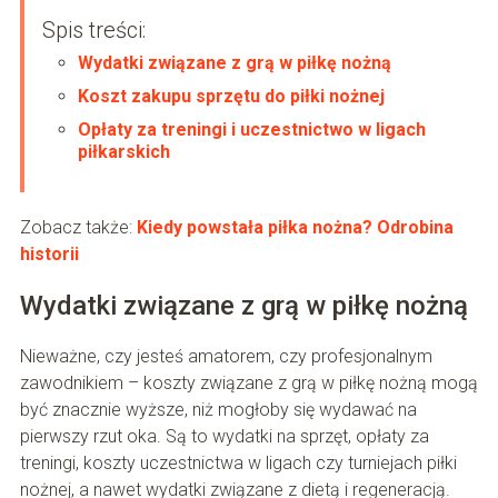
Spis treści:
Wydatki związane z grą w piłkę nożną
Koszt zakupu sprzętu do piłki nożnej
Opłaty za treningi i uczestnictwo w ligach
piłkarskich
Zobacz także:
Kiedy powstała piłka nożna? Odrobina
historii
Wydatki związane z grą w piłkę nożną
Nieważne, czy jesteś amatorem, czy profesjonalnym
zawodnikiem – koszty związane z grą w piłkę nożną mogą
być znacznie wyższe, niż mogłoby się wydawać na
pierwszy rzut oka. Są to wydatki na sprzęt, opłaty za
treningi, koszty uczestnictwa w ligach czy turniejach piłki
nożnej, a nawet wydatki związane z dietą i regeneracją.