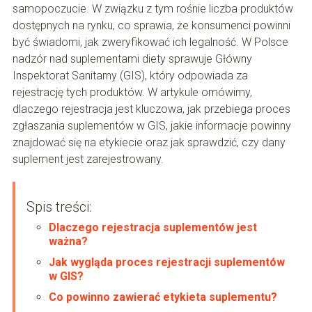
samopoczucie. W związku z tym rośnie liczba produktów
dostępnych na rynku, co sprawia, że konsumenci powinni
być świadomi, jak zweryfikować ich legalność. W Polsce
nadzór nad suplementami diety sprawuje Główny
Inspektorat Sanitarny (GIS), który odpowiada za
rejestrację tych produktów. W artykule omówimy,
dlaczego rejestracja jest kluczowa, jak przebiega proces
zgłaszania suplementów w GIS, jakie informacje powinny
znajdować się na etykiecie oraz jak sprawdzić, czy dany
suplement jest zarejestrowany.
Spis treści:
Dlaczego rejestracja suplementów jest
ważna?
Jak wygląda proces rejestracji suplementów
w GIS?
Co powinno zawierać etykieta suplementu?