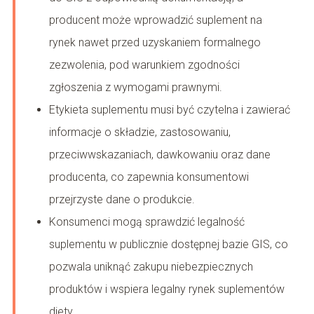
producent może wprowadzić suplement na
rynek nawet przed uzyskaniem formalnego
zezwolenia, pod warunkiem zgodności
zgłoszenia z wymogami prawnymi.
Etykieta suplementu musi być czytelna i zawierać
informacje o składzie, zastosowaniu,
przeciwwskazaniach, dawkowaniu oraz dane
producenta, co zapewnia konsumentowi
przejrzyste dane o produkcie.
Konsumenci mogą sprawdzić legalność
suplementu w publicznie dostępnej bazie GIS, co
pozwala uniknąć zakupu niebezpiecznych
produktów i wspiera legalny rynek suplementów
diety.