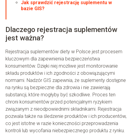
Jak sprawdzić rejestrację suplementu w
bazie GIS?
Dlaczego rejestracja suplementów
jest ważna?
Rejestracja suplementów diety w Polsce jest procesem
kluczowym dla zapewnienia bezpieczeństwa
konsumentów. Dzięki niej możliwe jest monitorowanie
składu produktów i ich zgodności z obowiązującymi
normami. Nadzór GIS zapewnia, że suplementy dostępne
na rynku są bezpieczne dla zdrowia i nie zawierają
substancji, które mogłyby być szkodliwe. Proces ten
chroni konsumentów przed potencjalnym ryzykiem
związanym z nieodpowiednimi składnikami. Rejestracja
pozwala także na śledzenie produktów i ich producentów,
co jest istotne w razie konieczności przeprowadzenia
kontroli lub wycofania niebezpiecznego produktu z rynku.