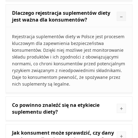
Dlaczego rejestracja suplementów diety
jest ważna dla konsumentów?
Rejestracja suplementów diety w Polsce jest procesem
kluczowym dla zapewnienia bezpieczeństwa
konsumentów. Dzięki niej możliwe jest monitorowanie
składu produktów i ich zgodności z obowiązującymi
normami, co chroni konsumentów przed potencjalnym
ryzykiem związanym z nieodpowiednimi składnikami.
Daje to konsumentom pewność, że spożywane przez
nich suplementy są legalne.
Co powinno znaleźć się na etykiecie
suplementu diety?
Jak konsument może sprawdzić, czy dany