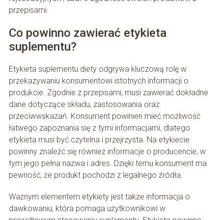
przepisami.
Co powinno zawierać etykieta
suplementu?
Etykieta suplementu diety odgrywa kluczową rolę w
przekazywaniu konsumentowi istotnych informacji o
produkcie. Zgodnie z przepisami, musi zawierać dokładne
dane dotyczące składu, zastosowania oraz
przeciwwskazań. Konsument powinien mieć możliwość
łatwego zapoznania się z tymi informacjami, dlatego
etykieta musi być czytelna i przejrzysta. Na etykiecie
powinny znaleźć się również informacje o producencie, w
tym jego pełna nazwa i adres. Dzięki temu konsument ma
pewność, że produkt pochodzi z legalnego źródła.
Ważnym elementem etykiety jest także informacja o
dawkowaniu, która pomaga użytkownikowi w