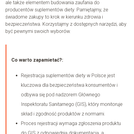
ale także elementem budowania zaufania do
producentów suplementów diety. Pamiętajmy, że
świadome zakupy to krok w kierunku zdrowia i
bezpieczeństwa. Korzystajmy z dostępnych narzędzi, aby
być pewnymi swoich wyborów.
Co warto zapamietać?:
Rejestracja suplementów diety w Polsce jest
kluczowa dla bezpieczeństwa konsumentów i
odbywa się pod nadzorem Głównego
Inspektoratu Sanitarnego (GIS), który monitoruje
skład i zgodność produktów z normami.
Proces rejestracji wymaga zgłoszenia produktu
do GIS z odpowiednią dokumentacją, a