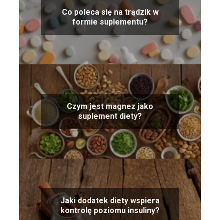
Co poleca się na trądzik w
formie suplementu?
Czym jest magnez jako
suplement diety?
Jaki dodatek diety wspiera
kontrolę poziomu insuliny?