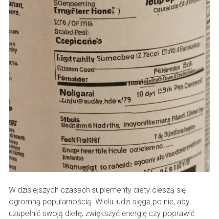
W dzisiejszych czasach suplementy diety cieszą się
ogromną popularnością. Wielu ludzi sięga po nie, aby
uzupełnić swoją dietę, zwiększyć energię czy poprawić