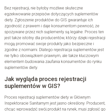
Bez rejestracji, nie byłoby możliwe skuteczne
egzekwowanie przepisów dotyczących suplementów
diety. Zgłoszenie produktów do GIS gwarantuje ich
zgodność z prawem i daje konsumentom pewność, że
spożywane przez nich suplementy są legalne. Proces ten
jest także istotny dla producentów, którzy dzięki rejestracji
mogą promować swoje produkty jako bezpieczne i
zgodne z normami. Dlatego rejestracja suplementów jest
nie tylko obowiązkiem prawnym, ale także kluczowym
elementem budowania zaufania konsumentów do rynku
suplementów diety.
Jak wygląda proces rejestracji
suplementów w GIS?
Proces rejestracji suplementów diety w Głównym
Inspektoracie Sanitarnym jest jasno określony. Producent,
chcąc wprowadzić swój produkt na rynek, musi zgłosić go