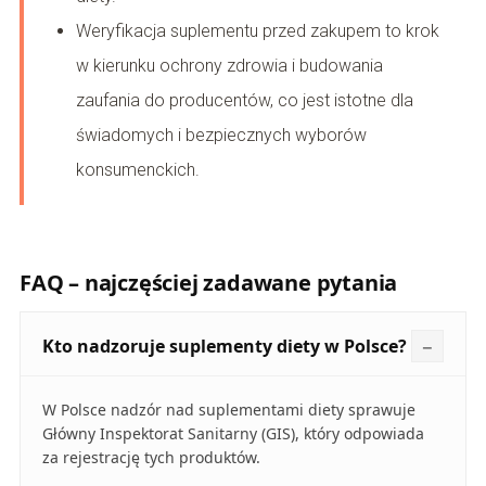
Weryfikacja suplementu przed zakupem to krok
w kierunku ochrony zdrowia i budowania
zaufania do producentów, co jest istotne dla
świadomych i bezpiecznych wyborów
konsumenckich.
FAQ – najczęściej zadawane pytania
Kto nadzoruje suplementy diety w Polsce?
W Polsce nadzór nad suplementami diety sprawuje
Główny Inspektorat Sanitarny (GIS), który odpowiada
za rejestrację tych produktów.