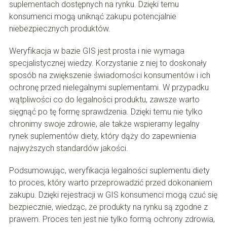
suplementach dostępnych na rynku. Dzięki temu
konsumenci mogą uniknąć zakupu potencjalnie
niebezpiecznych produktów.
Weryfikacja w bazie GIS jest prosta i nie wymaga
specjalistycznej wiedzy. Korzystanie z niej to doskonały
sposób na zwiększenie świadomości konsumentów i ich
ochronę przed nielegalnymi suplementami. W przypadku
wątpliwości co do legalności produktu, zawsze warto
sięgnąć po tę formę sprawdzenia. Dzięki temu nie tylko
chronimy swoje zdrowie, ale także wspieramy legalny
rynek suplementów diety, który dąży do zapewnienia
najwyższych standardów jakości.
Podsumowując, weryfikacja legalności suplementu diety
to proces, który warto przeprowadzić przed dokonaniem
zakupu. Dzięki rejestracji w GIS konsumenci mogą czuć się
bezpiecznie, wiedząc, że produkty na rynku są zgodne z
prawem. Proces ten jest nie tylko formą ochrony zdrowia,