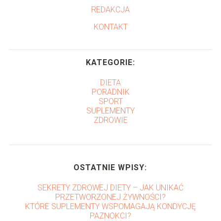
REDAKCJA
KONTAKT
KATEGORIE:
DIETA
PORADNIK
SPORT
SUPLEMENTY
ZDROWIE
OSTATNIE WPISY:
SEKRETY ZDROWEJ DIETY – JAK UNIKAĆ
PRZETWORZONEJ ŻYWNOŚCI?
KTÓRE SUPLEMENTY WSPOMAGAJĄ KONDYCJĘ
PAZNOKCI?