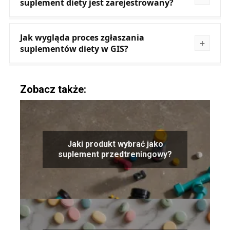
suplement diety jest zarejestrowany?
Jak wygląda proces zgłaszania
suplementów diety w GIS?
Zobacz także:
Jaki produkt wybrać jako
suplement przedtreningowy?