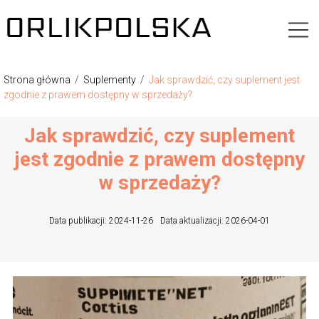
Strona główna
/
Suplementy
/
Jak sprawdzić, czy suplement jest
zgodnie z prawem dostępny w sprzedaży?
Jak sprawdzić, czy suplement
jest zgodnie z prawem dostępny
w sprzedaży?
Data publikacji: 2024-11-26
Data aktualizacji: 2026-04-01