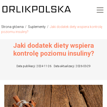
Strona główna
/
Suplementy
/
Jaki dodatek diety wspiera kontrolę
poziomu insuliny?
Jaki dodatek diety wspiera
kontrolę poziomu insuliny?
Data publikacji: 2024-11-26
Data aktualizacji: 2026-03-29