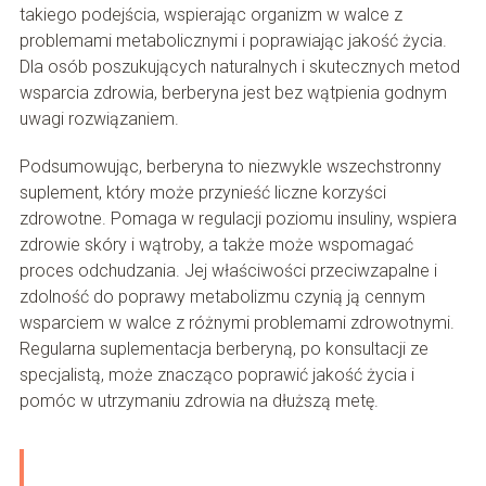
takiego podejścia, wspierając organizm w walce z
problemami metabolicznymi i poprawiając jakość życia.
Dla osób poszukujących naturalnych i skutecznych metod
wsparcia zdrowia, berberyna jest bez wątpienia godnym
uwagi rozwiązaniem.
Podsumowując, berberyna to niezwykle wszechstronny
suplement, który może przynieść liczne korzyści
zdrowotne. Pomaga w regulacji poziomu insuliny, wspiera
zdrowie skóry i wątroby, a także może wspomagać
proces odchudzania. Jej właściwości przeciwzapalne i
zdolność do poprawy metabolizmu czynią ją cennym
wsparciem w walce z różnymi problemami zdrowotnymi.
Regularna suplementacja berberyną, po konsultacji ze
specjalistą, może znacząco poprawić jakość życia i
pomóc w utrzymaniu zdrowia na dłuższą metę.