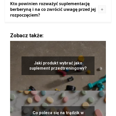
Kto powinien rozważyć suplementację
berberyną i na co zwrócić uwagę przed jej
rozpoczęciem?
Zobacz także:
Jaki produkt wybrać jako
suplement przedtreningowy?
Co poleca się na trądzik w