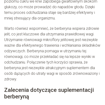
poziomu cukru we krwi zapobiega gwałtownym skokom
glukozy, co może prowadzić do napadów głodu. Dzięki
temu proces odchudzania staje się bardziej efektywny i
mniej stresujący dla organizmu.
Warto również wspomnieć, że berberyna wspiera zdrowie
jelit, co jest kluczowe dla utrzymania prawidłowej wagi.
Utrzymanie równowagi mikroflory jelitowej jest niezwykle
ważne dla efektywnego trawienia i wchłaniania składników
odżywczych. Berberyna pomaga w utrzymaniu tej
równowagi, co może przekładać się na lepsze wyniki w
odchudzaniu. Połączenie tych korzyści sprawia, że
berberyna jest niezwykle atrakcyjnym suplementem dla
osób dążących do utraty wagi w sposób zrównoważony i
zdrowy.
Zalecenia dotyczące suplementacji
berberyną