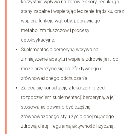
korzystnie wpływa na zdrowie skóry, redukując
stany zapalne i wspierając leczenie trądziku, oraz
wspiera funkcje wątroby, poprawiając
metabolizm tłuszczów i procesy
detoksykacyjne.
Suplementacja berberyną wpływa na
zmniejszenie apetytu i wspiera zdrowie jelit, co
może przyczynić się do efektywnego i
zrównoważonego odchudzania.
Zaleca się konsultację z lekarzem przed
rozpoczęciem suplementacji berberyną, a jej
stosowanie powinno być częścią
zrównoważonego stylu życia obejmującego
zdrową dietę i regularną aktywność fizyczną.