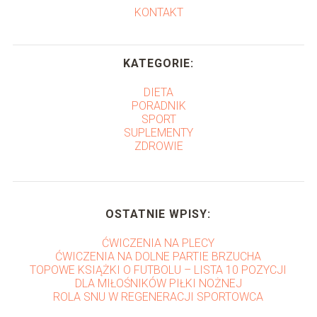
KONTAKT
KATEGORIE:
DIETA
PORADNIK
SPORT
SUPLEMENTY
ZDROWIE
OSTATNIE WPISY:
ĆWICZENIA NA PLECY
ĆWICZENIA NA DOLNE PARTIE BRZUCHA
TOPOWE KSIĄŻKI O FUTBOLU – LISTA 10 POZYCJI
DLA MIŁOŚNIKÓW PIŁKI NOŻNEJ
ROLA SNU W REGENERACJI SPORTOWCA