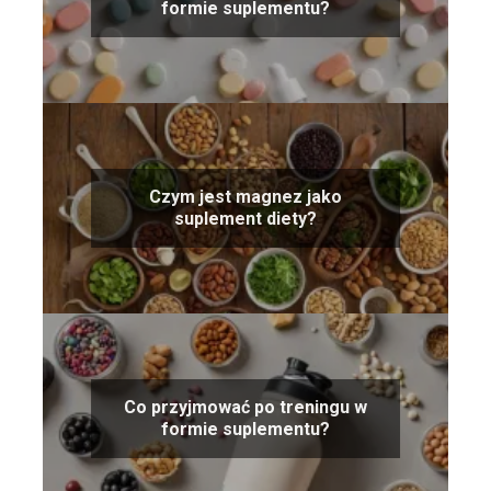
formie suplementu?
Czym jest magnez jako
suplement diety?
Co przyjmować po treningu w
formie suplementu?