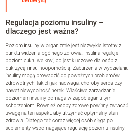
berberyną
Regulacja poziomu insuliny –
dlaczego jest ważna?
Poziom insuliny w organizmie jest niezwykle istotny z
punktu widzenia ogólnego zdrowia. Insulina reguluje
poziom cukru we krwi, co jest kluczowe dla osób z
cukrzycą i insulinoopornością. Zaburzenia w wydzielaniu
insuliny mogą prowadzić do poważnych problemów
zdrowotnych, takich jak nadwaga, choroby serca czy
nawet niewydolność nerek. Właściwe zarządzanie
poziomem insuliny pomaga w zapobieganiu tym
schorzeniom. Również osoby zdrowe powinny zwracać
uwagę na ten aspekt, aby utrzymać optymalny stan
zdrowia. Dlatego też coraz więcej osób sięga po
suplementy wspomagające regulację poziomu insuliny.