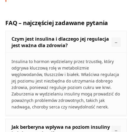
FAQ – najczęściej zadawane pytania
Czym jest insulina i dlaczego jej regulacja
jest ważna dla zdrowia?
Insulina to hormon wydzielany przez trzustkę, który
odgrywa kluczową rolę w metabolizmie
węglowodanów, tłuszczów i białek. Właściwa regulacja
jej poziomu jest niezbędna do utrzymania dobrego
zdrowia, ponieważ reguluje poziom cukru we krwi.
Zaburzenia w wydzielaniu insuliny mogą prowadzić do
poważnych problemów zdrowotnych, takich jak
nadwaga, choroby serca czy niewydolność nerek.
Jak berberyna wpływa na poziom insuliny