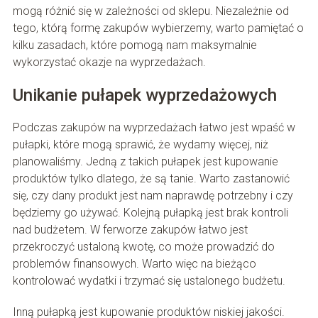
mogą różnić się w zależności od sklepu. Niezależnie od
tego, którą formę zakupów wybierzemy, warto pamiętać o
kilku zasadach, które pomogą nam maksymalnie
wykorzystać okazje na wyprzedażach.
Unikanie pułapek wyprzedażowych
Podczas zakupów na wyprzedażach łatwo jest wpaść w
pułapki, które mogą sprawić, że wydamy więcej, niż
planowaliśmy. Jedną z takich pułapek jest kupowanie
produktów tylko dlatego, że są tanie. Warto zastanowić
się, czy dany produkt jest nam naprawdę potrzebny i czy
będziemy go używać. Kolejną pułapką jest brak kontroli
nad budżetem. W ferworze zakupów łatwo jest
przekroczyć ustaloną kwotę, co może prowadzić do
problemów finansowych. Warto więc na bieżąco
kontrolować wydatki i trzymać się ustalonego budżetu.
Inną pułapką jest kupowanie produktów niskiej jakości.