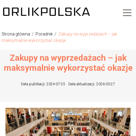
Strona główna
/
Poradnik
/
Zakupy na wyprzedażach – jak
maksymalnie wykorzystać okazje
Zakupy na wyprzedażach – jak
maksymalnie wykorzystać okazje
Data publikacji: 2024-07-25
Data aktualizacji: 2026-03-27