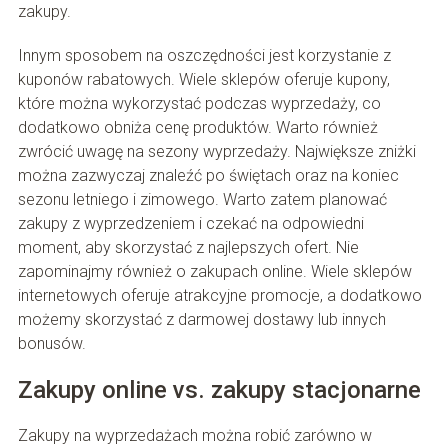
zakupy.
Innym sposobem na oszczędności jest korzystanie z
kuponów rabatowych. Wiele sklepów oferuje kupony,
które można wykorzystać podczas wyprzedaży, co
dodatkowo obniża cenę produktów. Warto również
zwrócić uwagę na sezony wyprzedaży. Największe zniżki
można zazwyczaj znaleźć po świętach oraz na koniec
sezonu letniego i zimowego. Warto zatem planować
zakupy z wyprzedzeniem i czekać na odpowiedni
moment, aby skorzystać z najlepszych ofert. Nie
zapominajmy również o zakupach online. Wiele sklepów
internetowych oferuje atrakcyjne promocje, a dodatkowo
możemy skorzystać z darmowej dostawy lub innych
bonusów.
Zakupy online vs. zakupy stacjonarne
Zakupy na wyprzedażach można robić zarówno w