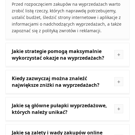
Przed rozpoczęciem zakupów na wyprzedażach warto
zrobić listę rzeczy, których naprawdę potrzebujemy,
ustalić budżet, śledzić strony internetowe i aplikacje z
informacjami o nadchodzących wyprzedażach, a także
zapoznać się z polityką zwrotów i reklamacji.
Jakie strategie pomogą maksymalnie
wykorzystać okazje na wyprzedażach?
Kiedy zazwyczaj można znaleźć
największe zniżki na wyprzedażach?
Jakie są główne pułapki wyprzedażowe,
których należy unikać?
Jakie są zalety i wady zakupów online