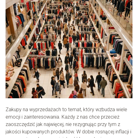
Zakupy na wyprzedażach to temat, który wzbudza wiele
emocji i zainteresowania. Każdy z nas chce przecież
zaoszczędzić jak najwięcej, nie rezygnując przy tym z
jakości kupowanych produktów. W dobie rosnącej inflacji i