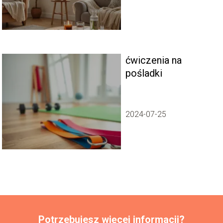
ćwiczenia na
pośladki
2024-07-25
Potrzebujesz więcej informacji?