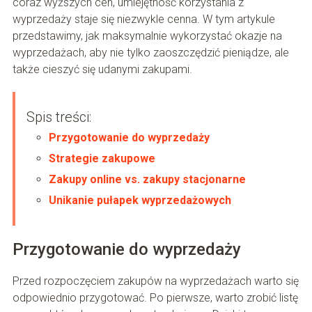
coraz wyższych cen, umiejętność korzystania z
wyprzedaży staje się niezwykle cenna. W tym artykule
przedstawimy, jak maksymalnie wykorzystać okazje na
wyprzedażach, aby nie tylko zaoszczędzić pieniądze, ale
także cieszyć się udanymi zakupami.
Spis treści:
Przygotowanie do wyprzedaży
Strategie zakupowe
Zakupy online vs. zakupy stacjonarne
Unikanie pułapek wyprzedażowych
Przygotowanie do wyprzedaży
Przed rozpoczęciem zakupów na wyprzedażach warto się
odpowiednio przygotować. Po pierwsze, warto zrobić listę