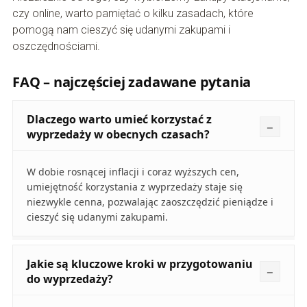
czy online, warto pamiętać o kilku zasadach, które
pomogą nam cieszyć się udanymi zakupami i
oszczędnościami.
FAQ – najczęściej zadawane pytania
Dlaczego warto umieć korzystać z
wyprzedaży w obecnych czasach?
W dobie rosnącej inflacji i coraz wyższych cen,
umiejętność korzystania z wyprzedaży staje się
niezwykle cenna, pozwalając zaoszczędzić pieniądze i
cieszyć się udanymi zakupami.
Jakie są kluczowe kroki w przygotowaniu
do wyprzedaży?