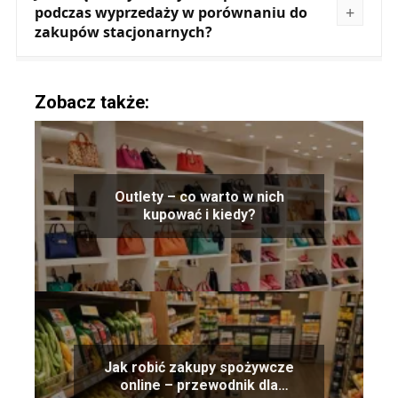
podczas wyprzedaży w porównaniu do
zakupów stacjonarnych?
Zobacz także:
Outlety – co warto w nich
kupować i kiedy?
Jak robić zakupy spożywcze
online – przewodnik dla