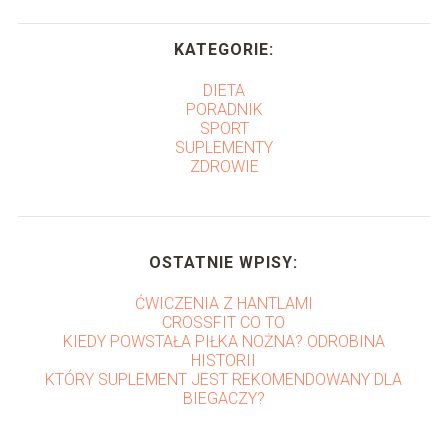
KATEGORIE:
DIETA
PORADNIK
SPORT
SUPLEMENTY
ZDROWIE
OSTATNIE WPISY:
ĆWICZENIA Z HANTLAMI
CROSSFIT CO TO
KIEDY POWSTAŁA PIŁKA NOŻNA? ODROBINA
HISTORII
KTÓRY SUPLEMENT JEST REKOMENDOWANY DLA
BIEGACZY?