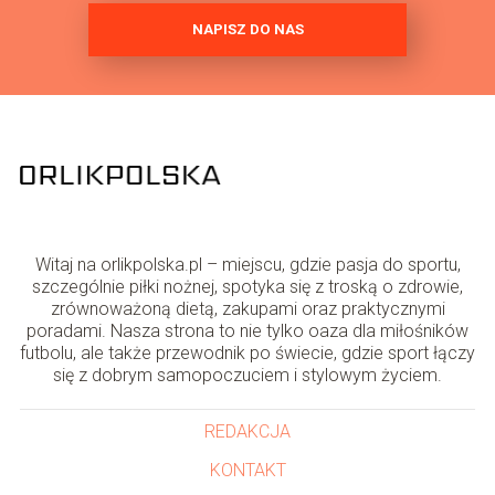
NAPISZ DO NAS
Witaj na orlikpolska.pl – miejscu, gdzie pasja do sportu,
szczególnie piłki nożnej, spotyka się z troską o zdrowie,
zrównoważoną dietą, zakupami oraz praktycznymi
poradami. Nasza strona to nie tylko oaza dla miłośników
futbolu, ale także przewodnik po świecie, gdzie sport łączy
się z dobrym samopoczuciem i stylowym życiem.
REDAKCJA
KONTAKT