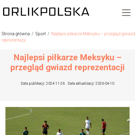
Strona główna
/
Sport
/
Najlepsi piłkarze Meksyku – przegląd gwiazd
reprezentacji
Najlepsi piłkarze Meksyku –
przegląd gwiazd reprezentacji
Data publikacji: 2024-11-26
Data aktualizacji: 2026-04-10