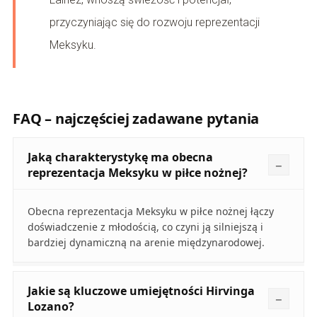
przyczyniając się do rozwoju reprezentacji
Meksyku.
FAQ – najczęściej zadawane pytania
Jaką charakterystykę ma obecna
reprezentacja Meksyku w piłce nożnej?
Obecna reprezentacja Meksyku w piłce nożnej łączy
doświadczenie z młodością, co czyni ją silniejszą i
bardziej dynamiczną na arenie międzynarodowej.
Jakie są kluczowe umiejętności Hirvinga
Lozano?